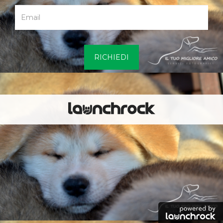
RICHIEDI